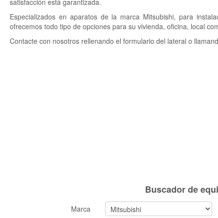
satisfacción está garantizada.
Especializados en aparatos de la marca Mitsubishi, para instala
ofrecemos todo tipo de opciones para su vivienda, oficina, local com
Contacte con nosotros rellenando el formulario del lateral o llaman
Buscador de equi
Marca