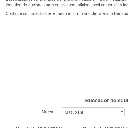
todo tipo de opciones para su vivienda, oficina, local comercial o ind
Contacte con nosotros rellenando el formulario del lateral o llaman
Buscador de equi
Marca