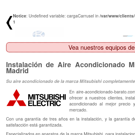
Notice
: Undefined variable: cargaCarrusel in
/var/www/clients
1
Vea nuestros equipos de
Instalación de Aire Acondicionado M
Madrid
Su aire acondicionado de la marca Mitsubishi completamente 
En aire-acondicionado-barato.co
ofrecer a nuestros clientes, inst
acondicionado al mejor precio y
mercado.
Con una garantía de tres años en la instalación, y la garantía d
satisfacción está garantizada.
Especializados en aparatos de la marca Mitsubishi, para instalacio